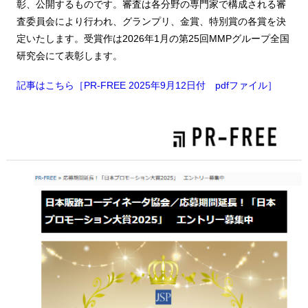
彰、公開するものです。審査は各分野の専門家で構成される審
査委員会により行われ、グランプリ、金賞、特別賞の各賞を決
定いたします。受賞作は2026年1月の第25回MMPグループ全国
研究会にて表彰します。
記事はこちら［PR-FREE 2025年9月12日付 pdfファイル］