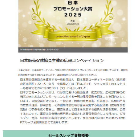
セールスレップ資格概要