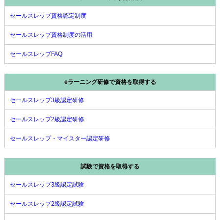
セールスレップ資格認定制度
セールスレップ資格制度の活用
セールスレップFAQ
eラーニング研修で資格を取得する
セールスレップ3級認定研修
セールスレップ2級認定研修
セールスレップ・マイスター認定研修
試験で資格を取得する
セールスレップ3級認定試験
セールスレップ2級認定試験