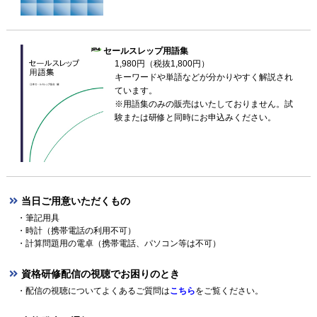
セールスレップ用語集
1,980円（税抜1,800円）
キーワードや単語などが分かりやすく解説され
ています。
※用語集のみの販売はいたしておりません。試
験または研修と同時にお申込みください。
当日ご用意いただくもの
・筆記用具
・時計（携帯電話の利用不可）
・計算問題用の電卓（携帯電話、パソコン等は不可）
資格研修配信の視聴でお困りのとき
・配信の視聴についてよくあるご質問は
こちら
をご覧ください。