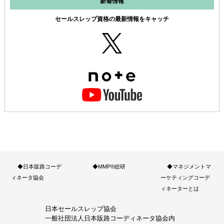
新着情報
セールスレップ資格の最新情報をキャッチ
◆日本販路コーデ
◆MMP®総研
◆マネジメントマ
ィネータ協会
ーケティングコーデ
ィネーターとは
日本セールスレップ協会
一般社団法人日本販路コーディネータ協会内