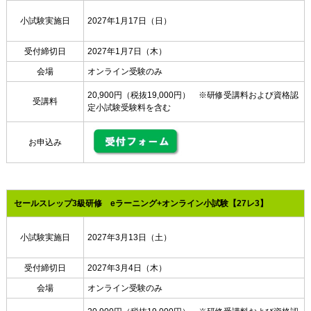
小試験実施日
2027年1月17日（日）
受付締切日
2027年1月7日（木）
会場
オンライン受験のみ
20,900円（税抜19,000円） ※研修受講料および資格認
受講料
定小試験受験料を含む
お申込み
セールスレップ3級研修 eラーニング+オンライン小試験【27レ3】
小試験実施日
2027年3月13日（土）
受付締切日
2027年3月4日（木）
会場
オンライン受験のみ