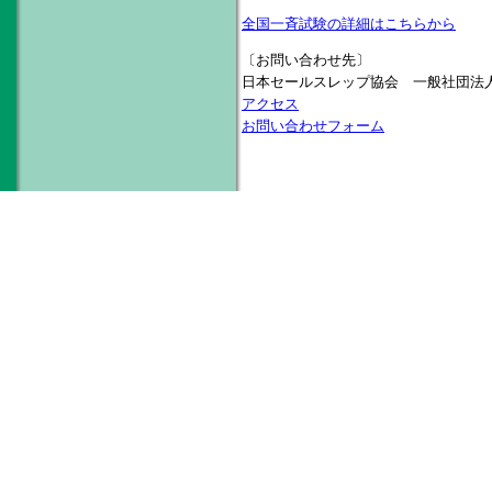
全国一斉試験の詳細はこちらから
〔お問い合わせ先〕
日本セールスレップ協会 一般社団法
アクセス
お問い合わせフォーム